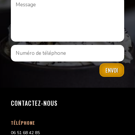
ENVOI
CONTACTEZ-NOUS
TÉLÉPHONE
06 51 68 42 85