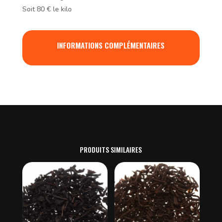
Soit 80 € le kilo
INFORMATIONS COMPLÉMENTAIRES
PRODUITS SIMILAIRES