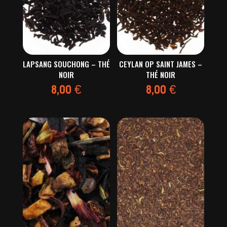
LAPSANG SOUCHONG – THÉ
CEYLAN OP SAINT JAMES –
NOIR
THÉ NOIR
8,00
€
8,00
€