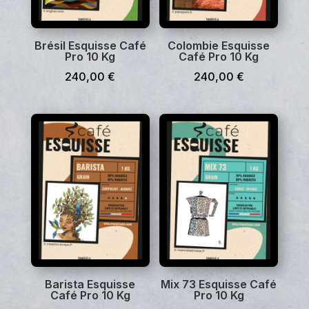
Brésil Esquisse Café
Colombie Esquisse
Pro 10 Kg
Café Pro 10 Kg
240,00
€
240,00
€
Barista Esquisse
Mix 73 Esquisse Café
Café Pro 10 Kg
Pro 10 Kg