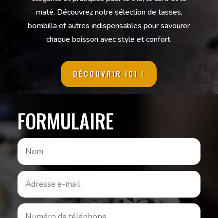
maté. Découvrez notre sélection de tasses,
bombilla et autres indispensables pour savourer
chaque boisson avec style et confort.
DÉCOUVRIR ICI !
FORMULAIRE