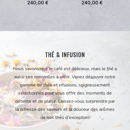
240,00
€
240,00
€
THÉ & INFUSION
Nous savons que le café est délicieux, mais le thé a
aussi ses merveilles à offrir. Venez découvrir notre
gamme de thés et infusions, soigneusement
sélectionnés pour vous offrir des moments de
détente et de plaisir. Laissez-vous surprendre par
la richesse des saveurs et la douceur des arômes
de nos thés d'exception.