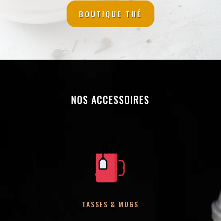
BOUTIQUE THÉ
NOS ACCESSOIRES
TASSES & MUGS