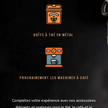
BOÎTE À THÉ EN MÉTAL
PROCHAINEMENT LES MACHINES À CAFÉ
Complétez votre expérience avec nos accessoires
élégants et pratiques pour le thé, le café et le