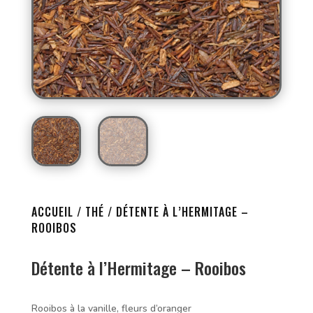
ACCUEIL
/
THÉ
/ DÉTENTE À L’HERMITAGE –
ROOIBOS
Détente à l’Hermitage – Rooibos
Rooibos à la vanille, fleurs d’oranger