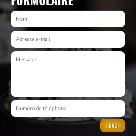
ENVOI