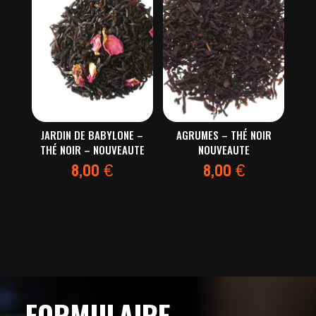
JARDIN DE BABYLONE –
AGRUMES – THÉ NOIR
THÉ NOIR – NOUVEAUTE
NOUVEAUTE
8,00
€
8,00
€
FORMULAIRE