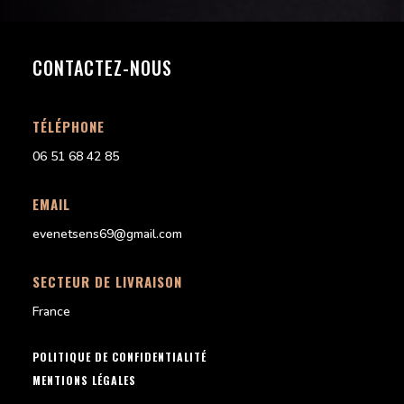
CONTACTEZ-NOUS
TÉLÉPHONE
06 51 68 42 85
EMAIL
evenetsens69@gmail.com
SECTEUR DE LIVRAISON
France
POLITIQUE DE CONFIDENTIALITÉ
MENTIONS LÉGALES