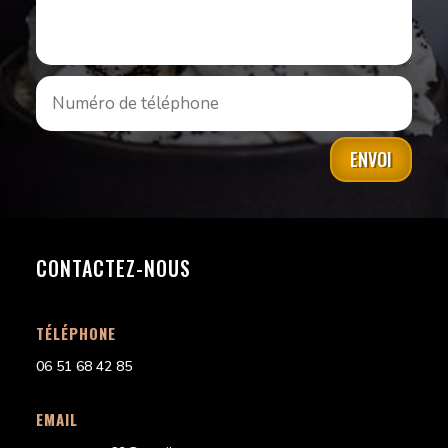
ENVOI
CONTACTEZ-NOUS
TÉLÉPHONE
06 51 68 42 85
EMAIL