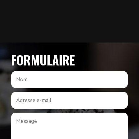
FORMULAIRE